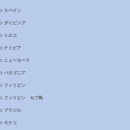
スペイン
ダイビング
トルコ
ナミビア
ニューヨーク
パタゴニア
フィリピン
フィリピン セブ島
ブラジル
モナコ