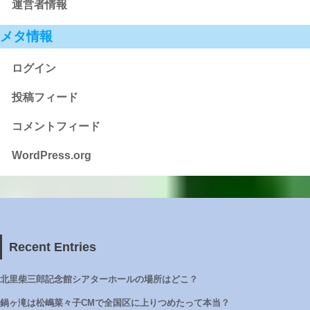
運営者情報
メタ情報
ログイン
投稿フィード
コメントフィード
WordPress.org
Recent Entries
北里柴三郎記念館シアターホールの場所はどこ？
鍋ヶ滝は松嶋菜々子CMで全国区に上りつめたって本当？