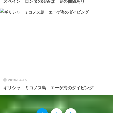
スペイン ロンダの渓谷は一見の価値あり
2015-04-15
ギリシャ ミコノス島 エーゲ海のダイビング