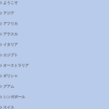
ようこそ
アジア
アフリカ
アラスカ
イタリア
エジプト
オーストラリア
ギリシャ
グアム
シンガポール
スイス