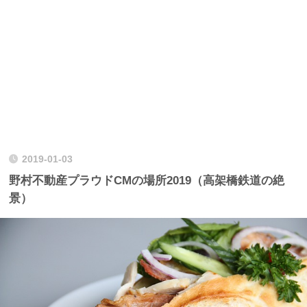
2019-01-03
野村不動産プラウドCMの場所2019（高架橋鉄道の絶
景）