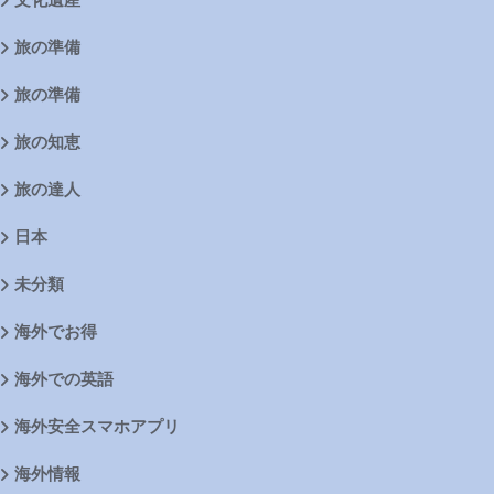
旅の準備
旅の準備
旅の知恵
旅の達人
日本
未分類
海外でお得
海外での英語
海外安全スマホアプリ
海外情報