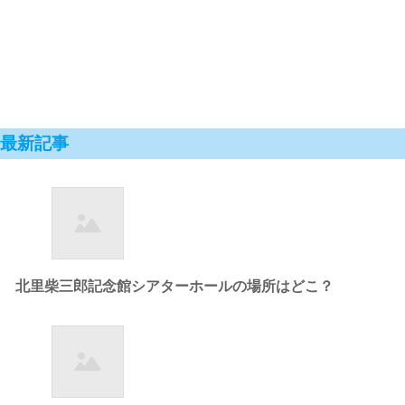
最新記事
北里柴三郎記念館シアターホールの場所はどこ？