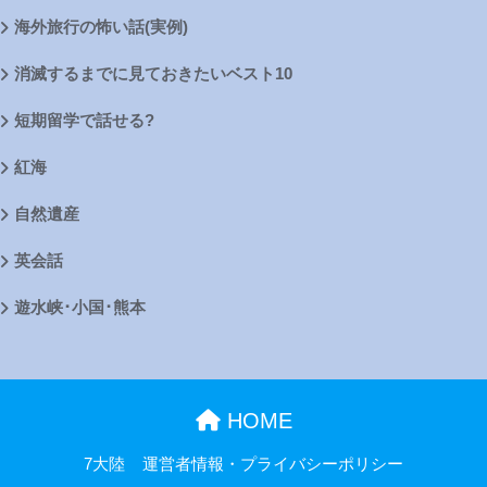
海外旅行の怖い話(実例)
消滅するまでに見ておきたいベスト10
短期留学で話せる?
紅海
自然遺産
英会話
遊水峡･小国･熊本
HOME
7大陸
運営者情報・プライバシーポリシー