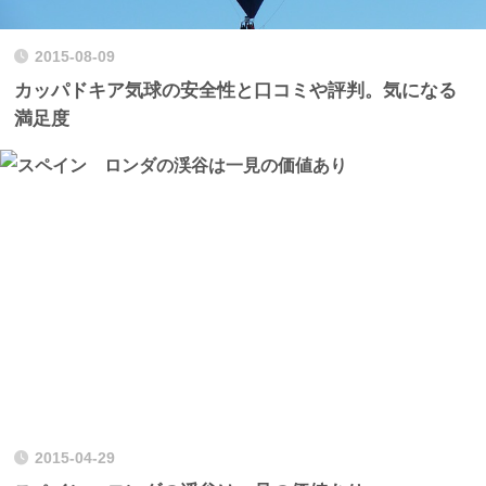
2015-08-09
カッパドキア気球の安全性と口コミや評判。気になる
満足度
2015-04-29