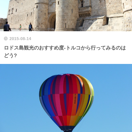
2015-08-14
ロドス島観光のおすすめ度-トルコから行ってみるのは
どう?