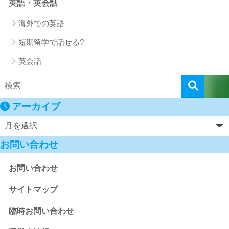
英語・英会話
海外での英語
短期留学で話せる?
英会話
アーカイブ
お問い合わせ
お問い合わせ
サイトマップ
臨時お問い合わせ