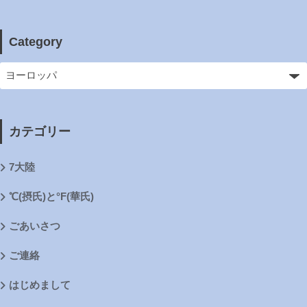
Category
カテゴリー
7大陸
℃(摂氏)と°F(華氏)
ごあいさつ
ご連絡
はじめまして