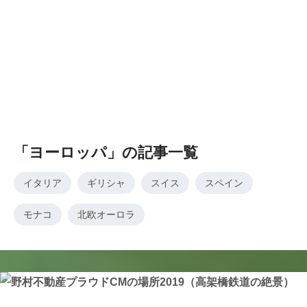
「ヨーロッパ」の記事一覧
イタリア
ギリシャ
スイス
スペイン
モナコ
北欧オーロラ