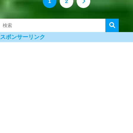
1
2
スポンサーリンク