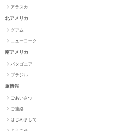
アラスカ
北アメリカ
グアム
ニューヨーク
南アメリカ
パタゴニア
ブラジル
旅情報
ごあいさつ
ご連絡
はじめまして
ようこそ