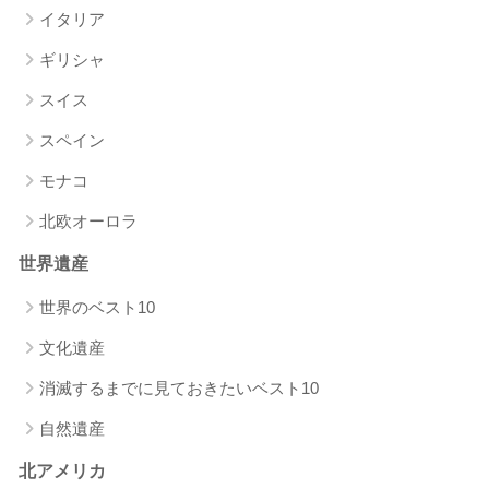
イタリア
ギリシャ
スイス
スペイン
モナコ
北欧オーロラ
世界遺産
世界のベスト10
文化遺産
消滅するまでに見ておきたいベスト10
自然遺産
北アメリカ