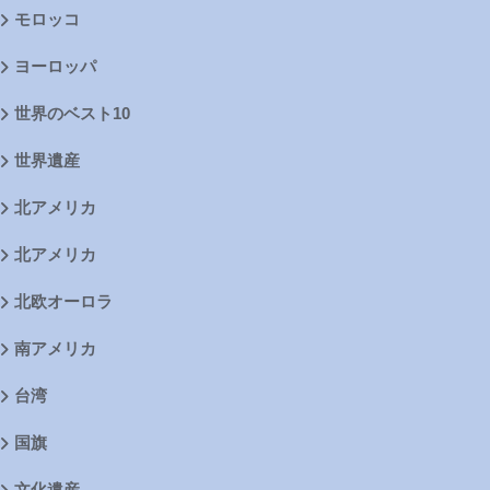
モロッコ
ヨーロッパ
世界のベスト10
世界遺産
北アメリカ
北アメリカ
北欧オーロラ
南アメリカ
台湾
国旗
文化遺産