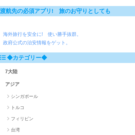
渡航先の必須アプリ! 旅のお守りとしても
海外旅行を安全に! 使い勝手抜群。
政府公式の治安情報をゲット。
◆カテゴリー◆
7大陸
アジア
シンガポール
トルコ
フィリピン
台湾