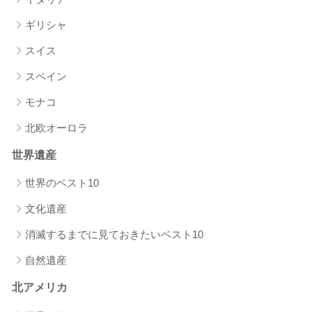
ギリシャ
スイス
スペイン
モナコ
北欧オーロラ
世界遺産
世界のベスト10
文化遺産
消滅するまでに見ておきたいベスト10
自然遺産
北アメリカ