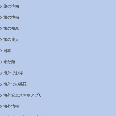
旅の準備
旅の準備
旅の知恵
旅の達人
日本
未分類
海外でお得
海外での英語
海外安全スマホアプリ
海外情報