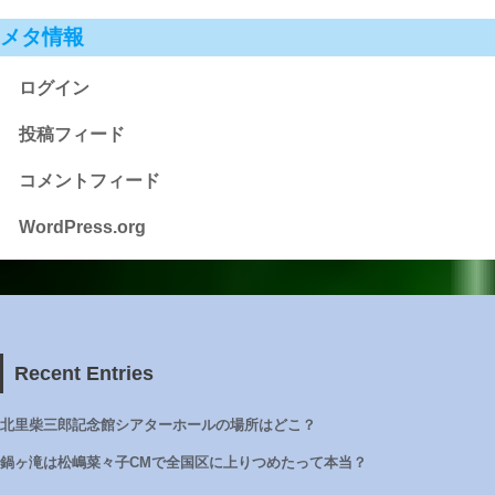
メタ情報
ログイン
投稿フィード
コメントフィード
WordPress.org
Recent Entries
北里柴三郎記念館シアターホールの場所はどこ？
鍋ヶ滝は松嶋菜々子CMで全国区に上りつめたって本当？