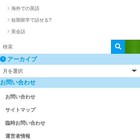
海外での英語
短期留学で話せる?
英会話
アーカイブ
お問い合わせ
お問い合わせ
サイトマップ
臨時お問い合わせ
運営者情報