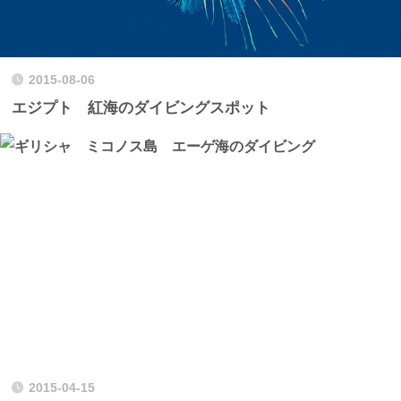
2015-08-06
エジプト 紅海のダイビングスポット
2015-04-15