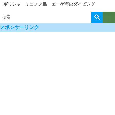
ギリシャ ミコノス島 エーゲ海のダイビング
スポンサーリンク