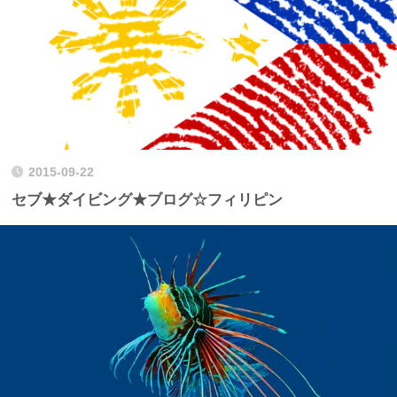
2015-09-22
セブ★ダイビング★ブログ☆フィリピン