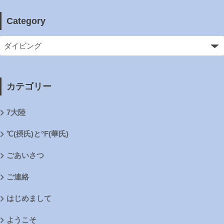
Category
カテゴリー
7大陸
℃(摂氏)と°F(華氏)
ごあいさつ
ご連絡
はじめまして
ようこそ