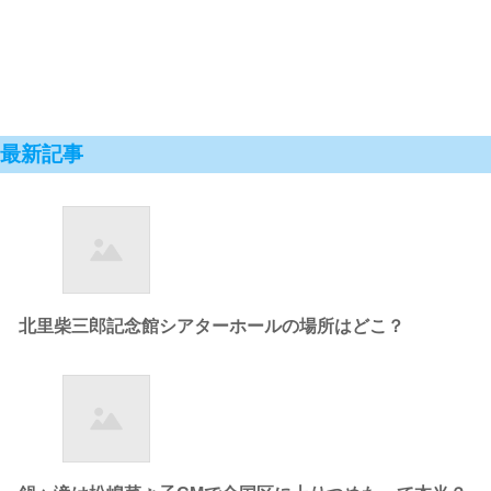
最新記事
北里柴三郎記念館シアターホールの場所はどこ？