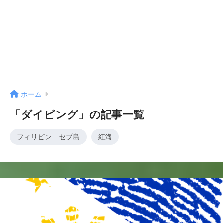
ホーム
「ダイビング」の記事一覧
フィリピン セブ島
紅海