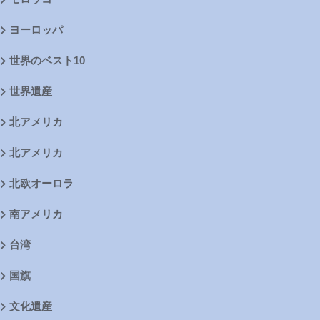
ヨーロッパ
世界のベスト10
世界遺産
北アメリカ
北アメリカ
北欧オーロラ
南アメリカ
台湾
国旗
文化遺産