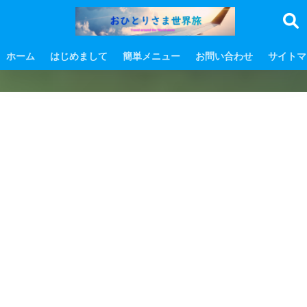
ホーム
はじめまして
簡単メニュー
お問い合わせ
サイトマ