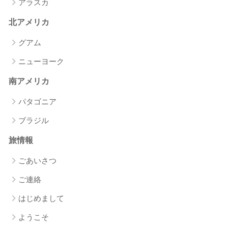
アラスカ
北アメリカ
グアム
ニューヨーク
南アメリカ
パタゴニア
ブラジル
旅情報
ごあいさつ
ご連絡
はじめまして
ようこそ