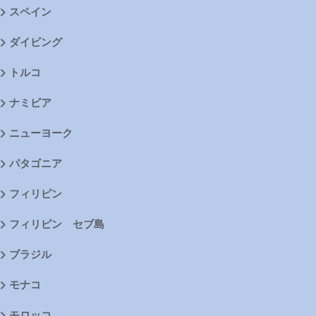
スペイン
ダイビング
トルコ
ナミビア
ニューヨーク
パタゴニア
フィリピン
フィリピン セブ島
ブラジル
モナコ
モロッコ