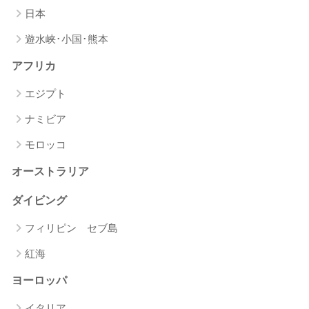
日本
遊水峡･小国･熊本
アフリカ
エジプト
ナミビア
モロッコ
オーストラリア
ダイビング
フィリピン セブ島
紅海
ヨーロッパ
イタリア