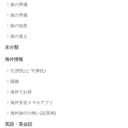
旅の準備
旅の準備
旅の知恵
旅の達人
未分類
海外情報
℃(摂氏)と°F(華氏)
国旗
海外でお得
海外安全スマホアプリ
海外旅行の怖い話(実例)
英語・英会話