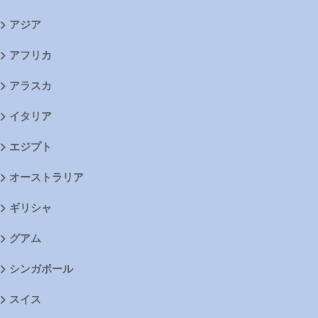
アジア
アフリカ
アラスカ
イタリア
エジプト
オーストラリア
ギリシャ
グアム
シンガポール
スイス