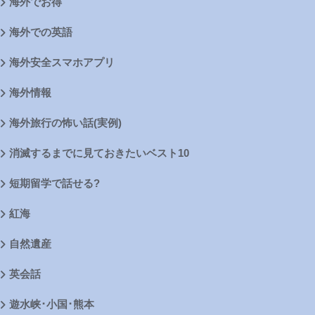
海外でお得
海外での英語
海外安全スマホアプリ
海外情報
海外旅行の怖い話(実例)
消滅するまでに見ておきたいベスト10
短期留学で話せる?
紅海
自然遺産
英会話
遊水峡･小国･熊本