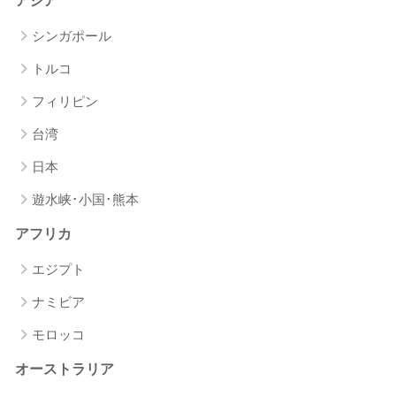
アジア
シンガポール
トルコ
フィリピン
台湾
日本
遊水峡･小国･熊本
アフリカ
エジプト
ナミビア
モロッコ
オーストラリア