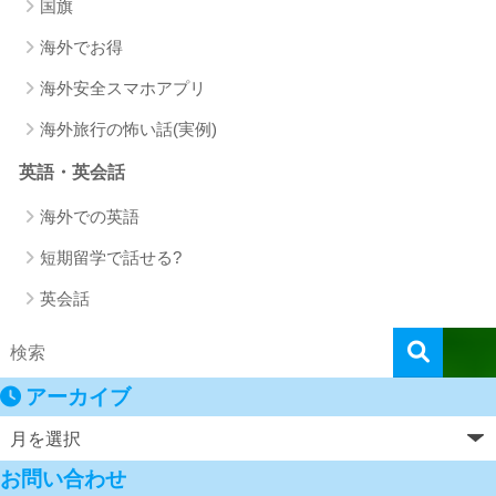
国旗
海外でお得
海外安全スマホアプリ
海外旅行の怖い話(実例)
英語・英会話
海外での英語
短期留学で話せる?
英会話
アーカイブ
お問い合わせ