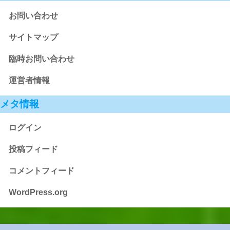
お問い合わせ
サイトマップ
臨時お問い合わせ
運営者情報
メタ情報
ログイン
投稿フィード
コメントフィード
WordPress.org