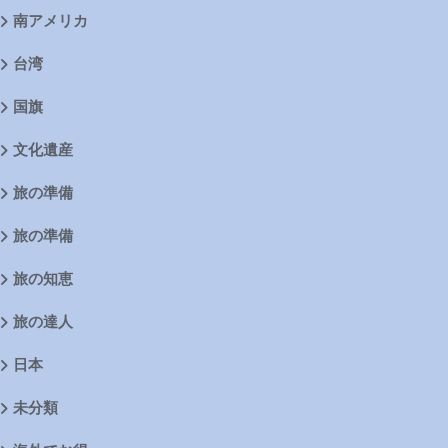
南アメリカ
台湾
国旗
文化遺産
旅の準備
旅の準備
旅の知恵
旅の達人
日本
未分類