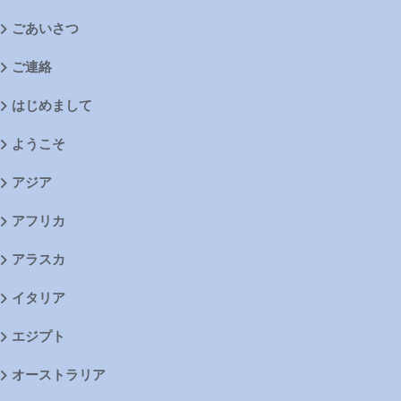
ごあいさつ
ご連絡
はじめまして
ようこそ
アジア
アフリカ
アラスカ
イタリア
エジプト
オーストラリア