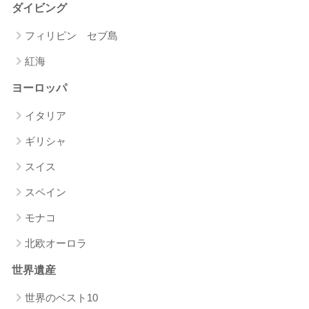
ダイビング
フィリピン セブ島
紅海
ヨーロッパ
イタリア
ギリシャ
スイス
スペイン
モナコ
北欧オーロラ
世界遺産
世界のベスト10