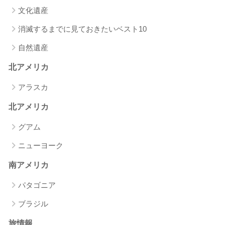
文化遺産
消滅するまでに見ておきたいベスト10
自然遺産
北アメリカ
アラスカ
北アメリカ
グアム
ニューヨーク
南アメリカ
パタゴニア
ブラジル
旅情報