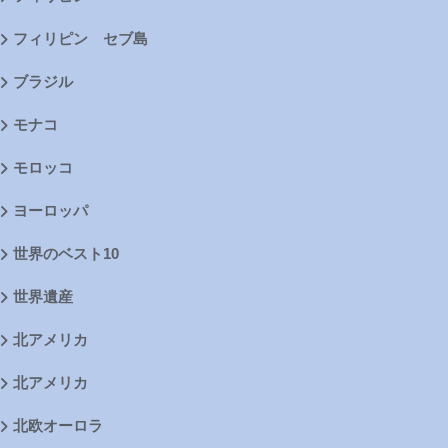
フィリピン セブ島
ブラジル
モナコ
モロッコ
ヨーロッパ
世界のベスト10
世界遺産
北アメリカ
北アメリカ
北欧オーロラ