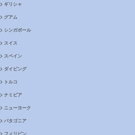
ギリシャ
グアム
シンガポール
スイス
スペイン
ダイビング
トルコ
ナミビア
ニューヨーク
パタゴニア
フィリピン