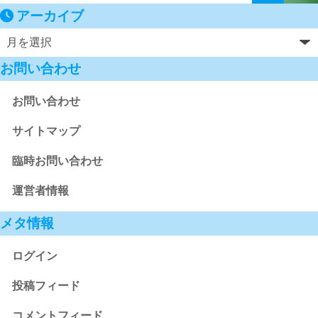
アーカイブ
お問い合わせ
お問い合わせ
サイトマップ
臨時お問い合わせ
運営者情報
メタ情報
ログイン
投稿フィード
コメントフィード