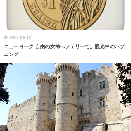
2015-09-12
ニューヨーク 自由の女神へフェリーで。観光中のハプ
ニング