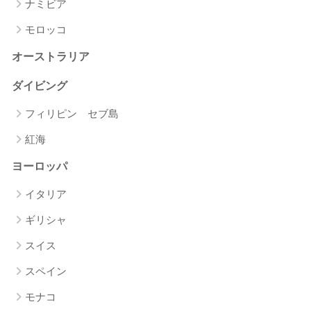
ナミビア
モロッコ
オーストラリア
ダイビング
フィリピン セブ島
紅海
ヨーロッパ
イタリア
ギリシャ
スイス
スペイン
モナコ