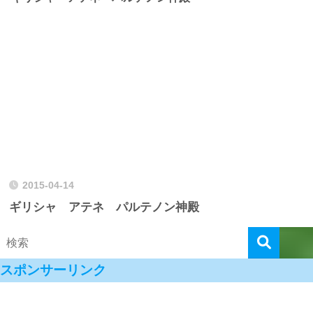
2015-04-14
ギリシャ アテネ パルテノン神殿
スポンサーリンク