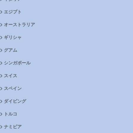
エジプト
オーストラリア
ギリシャ
グアム
シンガポール
スイス
スペイン
ダイビング
トルコ
ナミビア