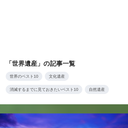
「世界遺産」の記事一覧
世界のベスト10
文化遺産
消滅するまでに見ておきたいベスト10
自然遺産