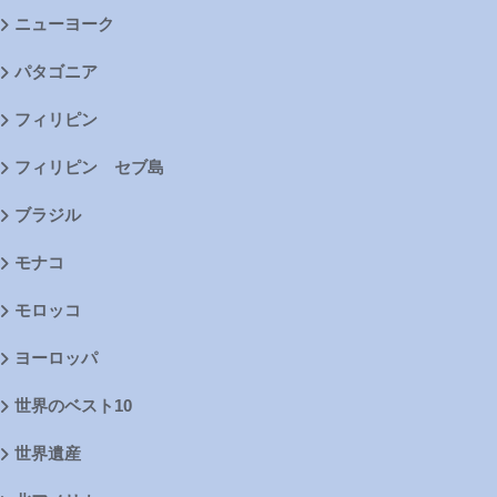
ニューヨーク
パタゴニア
フィリピン
フィリピン セブ島
ブラジル
モナコ
モロッコ
ヨーロッパ
世界のベスト10
世界遺産