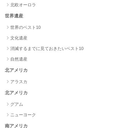
北欧オーロラ
世界遺産
世界のベスト10
文化遺産
消滅するまでに見ておきたいベスト10
自然遺産
北アメリカ
アラスカ
北アメリカ
グアム
ニューヨーク
南アメリカ