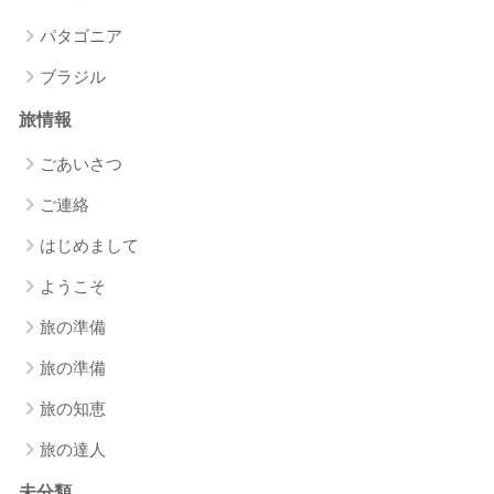
パタゴニア
ブラジル
旅情報
ごあいさつ
ご連絡
はじめまして
ようこそ
旅の準備
旅の準備
旅の知恵
旅の達人
未分類