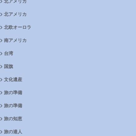
北アメリカ
北アメリカ
北欧オーロラ
南アメリカ
台湾
国旗
文化遺産
旅の準備
旅の準備
旅の知恵
旅の達人