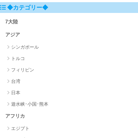
◆カテゴリー◆
7大陸
アジア
シンガポール
トルコ
フィリピン
台湾
日本
遊水峡･小国･熊本
アフリカ
エジプト