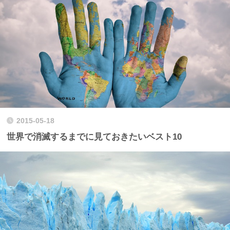
2015-05-18
世界で消滅するまでに見ておきたいベスト10