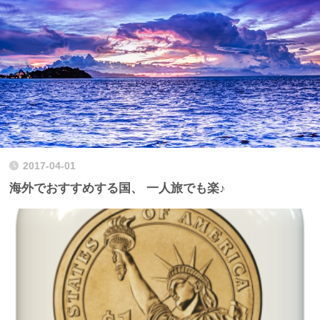
2017-04-01
海外でおすすめする国、 一人旅でも楽♪