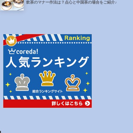
飲茶のマナー作法は？点心と中国茶の場合をご紹介♪