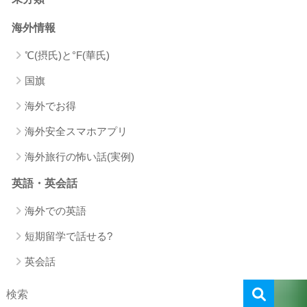
海外情報
℃(摂氏)と°F(華氏)
国旗
海外でお得
海外安全スマホアプリ
海外旅行の怖い話(実例)
英語・英会話
海外での英語
短期留学で話せる?
英会話