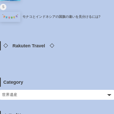
5
モナコとインドネシアの国旗の違いを見分けるには?
◇ Rakuten Travel ◇
Category