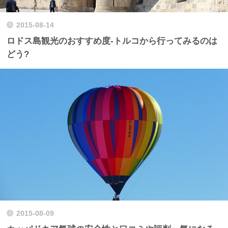
2015-08-14
ロドス島観光のおすすめ度-トルコから行ってみるのは
どう?
2015-08-09