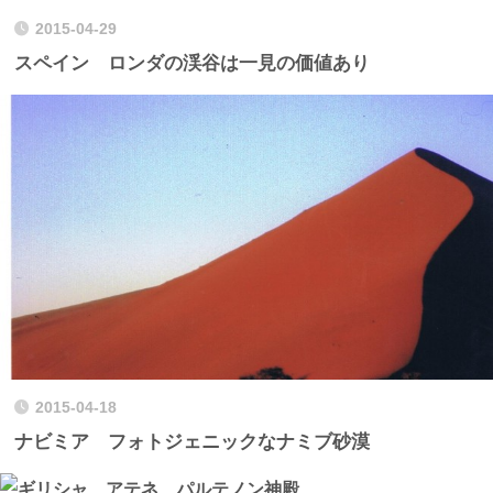
2015-04-29
スペイン ロンダの渓谷は一見の価値あり
2015-04-18
ナビミア フォトジェニックなナミブ砂漠