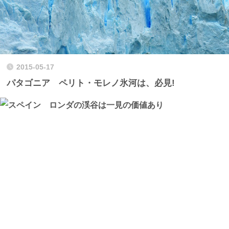
2015-05-17
パタゴニア ペリト・モレノ氷河は、必見!