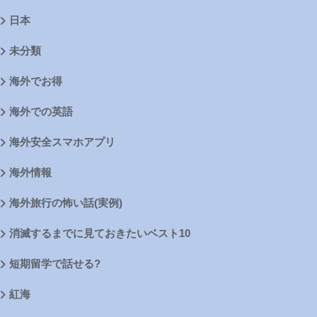
日本
未分類
海外でお得
海外での英語
海外安全スマホアプリ
海外情報
海外旅行の怖い話(実例)
消滅するまでに見ておきたいベスト10
短期留学で話せる?
紅海