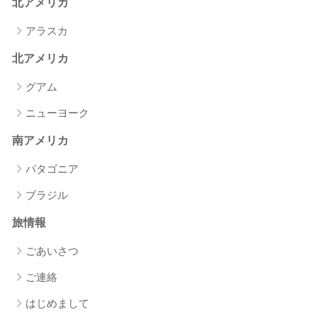
北アメリカ
アラスカ
北アメリカ
グアム
ニューヨーク
南アメリカ
パタゴニア
ブラジル
旅情報
ごあいさつ
ご連絡
はじめまして