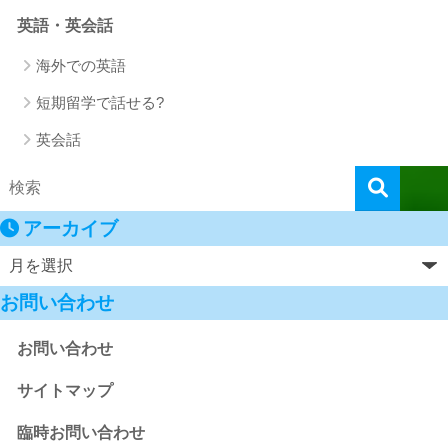
英語・英会話
海外での英語
短期留学で話せる?
英会話
アーカイブ
お問い合わせ
お問い合わせ
サイトマップ
臨時お問い合わせ