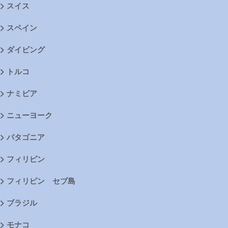
スイス
スペイン
ダイビング
トルコ
ナミビア
ニューヨーク
パタゴニア
フィリピン
フィリピン セブ島
ブラジル
モナコ