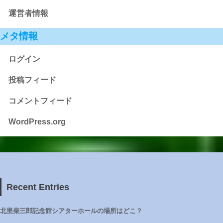
運営者情報
メタ情報
ログイン
投稿フィード
コメントフィード
WordPress.org
Recent Entries
北里柴三郎記念館シアターホールの場所はどこ？