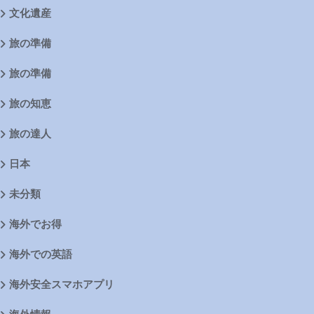
文化遺産
旅の準備
旅の準備
旅の知恵
旅の達人
日本
未分類
海外でお得
海外での英語
海外安全スマホアプリ