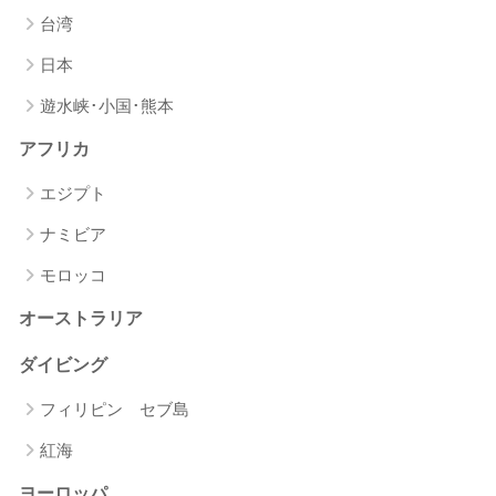
台湾
日本
遊水峡･小国･熊本
アフリカ
エジプト
ナミビア
モロッコ
オーストラリア
ダイビング
フィリピン セブ島
紅海
ヨーロッパ