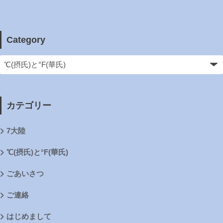
Category
カテゴリー
7大陸
℃(摂氏)と°F(華氏)
ごあいさつ
ご連絡
はじめまして