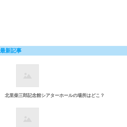
最新記事
北里柴三郎記念館シアターホールの場所はどこ？