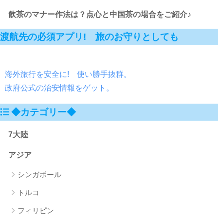
飲茶のマナー作法は？点心と中国茶の場合をご紹介♪
渡航先の必須アプリ! 旅のお守りとしても
海外旅行を安全に! 使い勝手抜群。
政府公式の治安情報をゲット。
◆カテゴリー◆
7大陸
アジア
シンガポール
トルコ
フィリピン