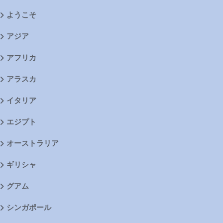
ようこそ
アジア
アフリカ
アラスカ
イタリア
エジプト
オーストラリア
ギリシャ
グアム
シンガポール