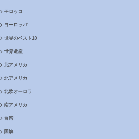
モロッコ
ヨーロッパ
世界のベスト10
世界遺産
北アメリカ
北アメリカ
北欧オーロラ
南アメリカ
台湾
国旗