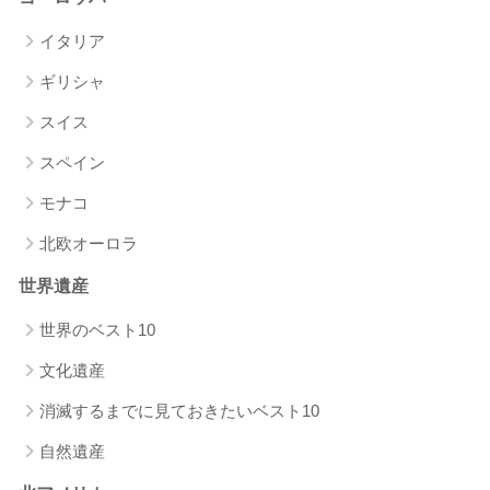
イタリア
ギリシャ
スイス
スペイン
モナコ
北欧オーロラ
世界遺産
世界のベスト10
文化遺産
消滅するまでに見ておきたいベスト10
自然遺産