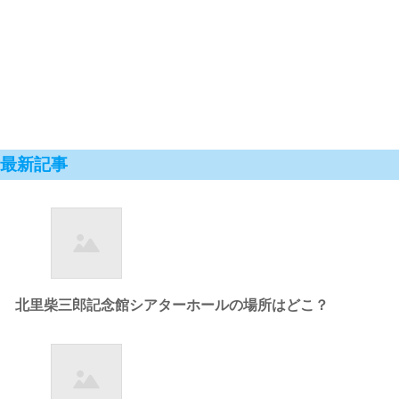
最新記事
北里柴三郎記念館シアターホールの場所はどこ？