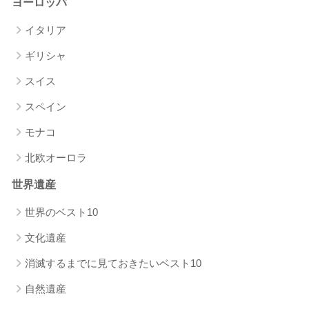
ヨーロッパ
イタリア
ギリシャ
スイス
スペイン
モナコ
北欧オーロラ
世界遺産
世界のベスト10
文化遺産
消滅するまでに見ておきたいベスト10
自然遺産