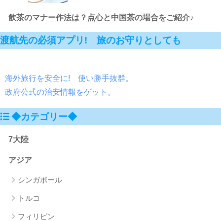
飲茶のマナー作法は？点心と中国茶の場合をご紹介♪
渡航先の必須アプリ! 旅のお守りとしても
海外旅行を安全に! 使い勝手抜群。
政府公式の治安情報をゲット。
◆カテゴリー◆
7大陸
アジア
シンガポール
トルコ
フィリピン