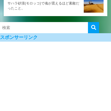
サハラ砂漠(モロッコ)で魂が震えるほど素敵だ
ったこと。
スポンサーリンク