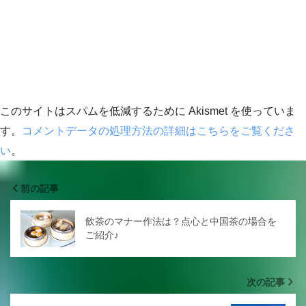
このサイトはスパムを低減するために Akismet を使っていま
す。
コメントデータの処理方法の詳細はこちらをご覧くださ
い
。
前の記事
飲茶のマナー作法は？点心と中国茶の場合を
ご紹介♪
次の記事