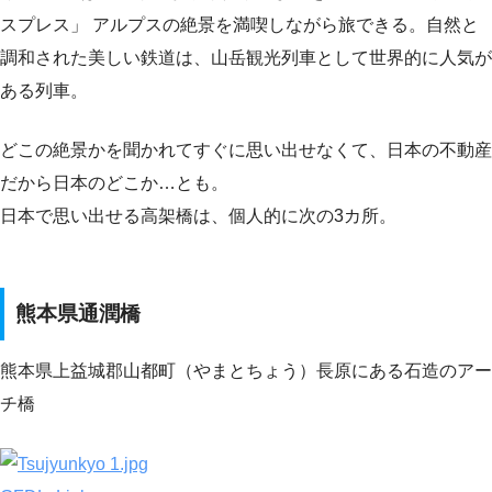
スプレス」 アルプスの絶景を満喫しながら旅できる。自然と
調和された美しい鉄道は、山岳観光列車として世界的に人気が
ある列車。
どこの絶景かを聞かれてすぐに思い出せなくて、日本の不動産
だから日本のどこか…とも。
日本で思い出せる高架橋は、個人的に次の3カ所。
熊本県通潤橋
熊本県上益城郡山都町（やまとちょう）長原にある石造のアー
チ橋