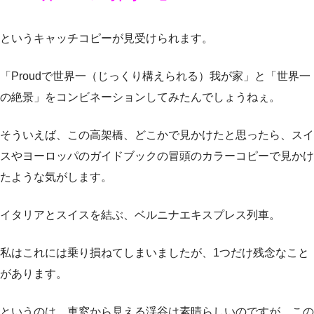
というキャッチコピーが見受けられます。
「Proudで世界一（じっくり構えられる）我が家」と「世界一
の絶景」をコンビネーションしてみたんでしょうねぇ。
そういえば、この高架橋、どこかで見かけたと思ったら、スイ
スやヨーロッパのガイドブックの冒頭のカラーコピーで見かけ
たような気がします。
イタリアとスイスを結ぶ、ベルニナエキスプレス列車。
私はこれには乗り損ねてしまいましたが、1つだけ残念なこと
があります。
というのは、車窓から見える渓谷は素晴らしいのですが、この