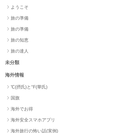
ようこそ
旅の準備
旅の準備
旅の知恵
旅の達人
未分類
海外情報
℃(摂氏)と°F(華氏)
国旗
海外でお得
海外安全スマホアプリ
海外旅行の怖い話(実例)