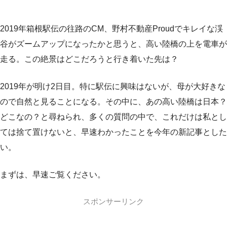
2019年箱根駅伝の往路のCM、野村不動産Proudでキレイな渓
谷がズームアップになったかと思うと、高い陸橋の上を電車が
走る。この絶景はどこだろうと行き着いた先は？
2019年が明け2日目。特に駅伝に興味はないが、母が大好きな
ので自然と見ることになる。その中に、あの高い陸橋は日本？
どこなの？と尋ねられ、多くの質問の中で、これだけは私とし
ては捨て置けないと、早速わかったことを今年の新記事とした
い。
まずは、早速ご覧ください。
スポンサーリンク