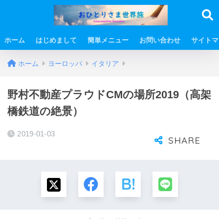
ホーム
はじめまして
簡単メニュー
お問い合わせ
サイトマ
ホーム
ヨーロッパ
イタリア
野村不動産プラウドCMの場所2019（高架
橋鉄道の絶景）
2019-01-03