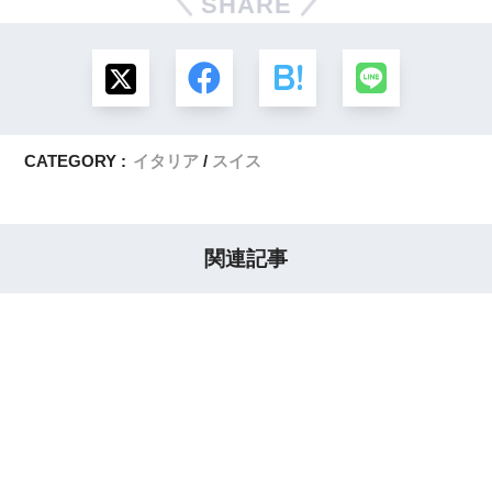
SHARE
CATEGORY :
イタリア
スイス
関連記事