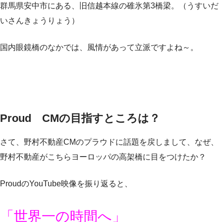
群馬県安中市にある、旧信越本線の碓氷第3橋梁。（うすいだ
いさんきょうりょう）
国内眼鏡橋のなかでは、風情があって立派ですよね～。
Proud CMの目指すところは？
さて、野村不動産CMのプラウドに話題を戻しまして、なぜ、
野村不動産がこちらヨーロッパの高架橋に目をつけたか？
ProudのYouTube映像を振り返ると、
「世界一の時間へ」