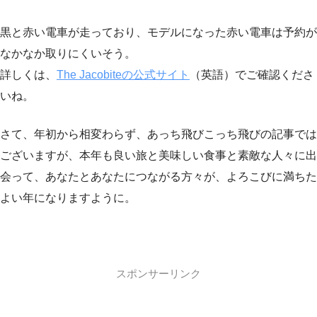
黒と赤い電車が走っており、モデルになった赤い電車は予約が
なかなか取りにくいそう。
詳しくは、
The Jacobiteの公式サイト
（英語）でご確認くださ
いね。
さて、年初から相変わらず、あっち飛びこっち飛びの記事では
ございますが、本年も良い旅と美味しい食事と素敵な人々に出
会って、あなたとあなたにつながる方々が、よろこびに満ちた
よい年になりますように。
スポンサーリンク