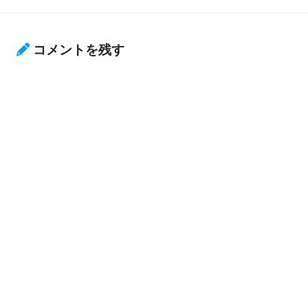
コメントを残す