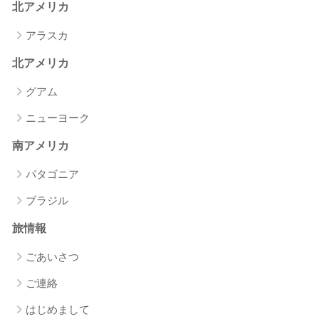
北アメリカ
アラスカ
北アメリカ
グアム
ニューヨーク
南アメリカ
パタゴニア
ブラジル
旅情報
ごあいさつ
ご連絡
はじめまして