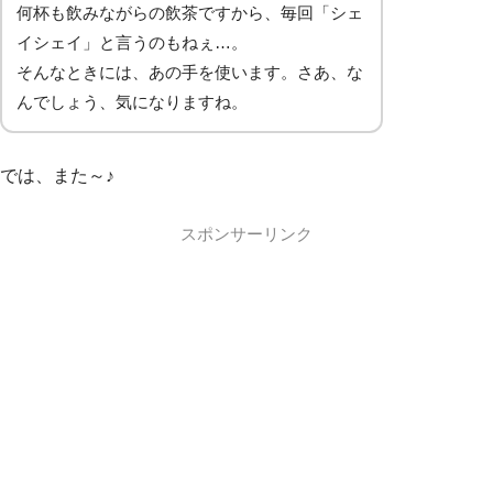
何杯も飲みながらの飲茶ですから、毎回「シェ
イシェイ」と言うのもねぇ…。
そんなときには、あの手を使います。さあ、な
んでしょう、気になりますね。
では、また～♪
スポンサーリンク