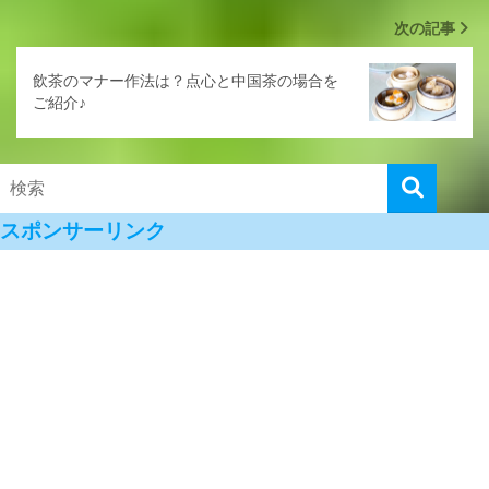
次の記事
飲茶のマナー作法は？点心と中国茶の場合を
ご紹介♪
スポンサーリンク