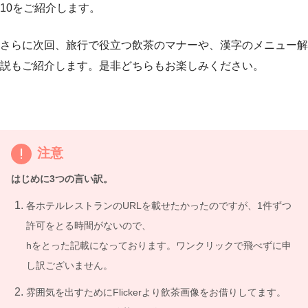
10をご紹介します。
さらに次回、旅行で役立つ飲茶のマナーや、漢字のメニュー解
説もご紹介します。是非どちらもお楽しみください。
注意
はじめに3つの言い訳。
各ホテルレストランのURLを載せたかったのですが、1件ずつ
許可をとる時間がないので、
hをとった記載になっております。ワンクリックで飛べずに申
し訳ございません。
雰囲気を出すためにFlickerより飲茶画像をお借りしてます。