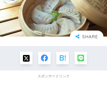
スポンサードリンク