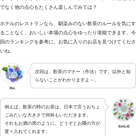
でなく他の点心もたくさん楽しんでみては？
ホテルのレストランなら、馴染みのない飲茶のルールを気にす
ることなく、おいしい本場の点心をゆったり堪能できます。今
回のランキングを参考に、お気に入りのお店を見つけてくださ
いね。
次回は、飲茶のマナー（作法）です。以外と知
らないことがわかりますよ～。
Rei
例えば、飲茶の時のお茶は、日本で言うおちょ
こみたいな大きさで何杯もいただきます。
それもお酒の席のように、どうぞとお隣の方が
EmiLiE
度々入れてくれます。