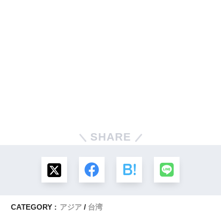
SHARE
CATEGORY :
アジア
台湾