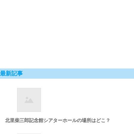
最新記事
北里柴三郎記念館シアターホールの場所はどこ？