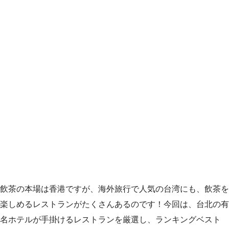
飲茶の本場は香港ですが、海外旅行で人気の台湾にも、飲茶を
楽しめるレストランがたくさんあるのです！今回は、台北の有
名ホテルが手掛けるレストランを厳選し、ランキングベスト