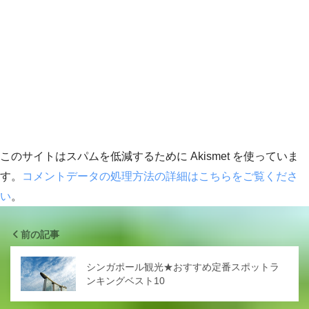
このサイトはスパムを低減するために Akismet を使っていま
す。
コメントデータの処理方法の詳細はこちらをご覧くださ
い
。
前の記事
シンガポール観光★おすすめ定番スポットラ
ンキングベスト10