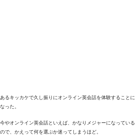
あるキッカケで久し振りにオンライン英会話を体験することに
なった。
今やオンライン英会話といえば、かなりメジャーになっている
ので、かえって何を選ぶか迷ってしまうほど。