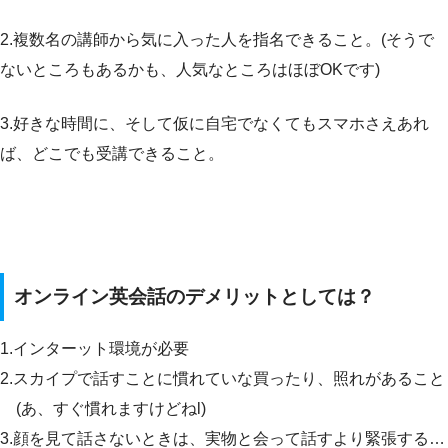
2.複数名の講師から気に入った人を指名できること。(そうで
ないところもあるかも、人気なところはほぼOKです)
3.好きな時間に、そして仮に自宅でなくてもスマホさえあれ
ば、どこでも受講できること。
オンライン英会話のデメリットとしては？
1.インターット環境が必要
2.スカイプで話すことに慣れていな買ったり、照れがあること
(あ、すぐ慣れますけどねl)
3.顔を見て話さないときは、実物と会って話すより緊張する…