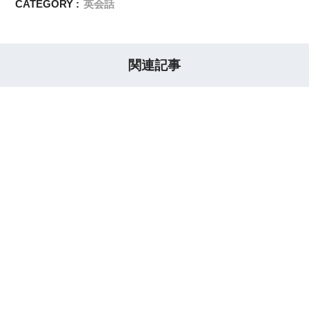
CATEGORY :
英会話
関連記事