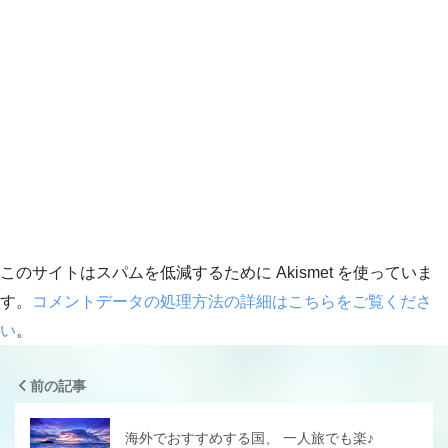
このサイトはスパムを低減するために Akismet を使っていま
す。
コメントデータの処理方法の詳細はこちらをご覧くださ
い
。
前の記事
海外でおすすめする国、 一人旅でも楽♪