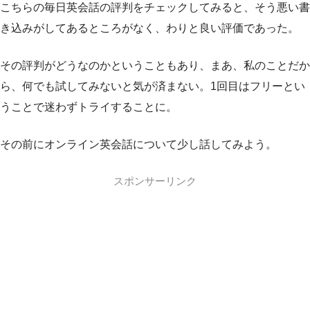
こちらの毎日英会話の評判をチェックしてみると、そう悪い書
き込みがしてあるところがなく、わりと良い評価であった。
その評判がどうなのかということもあり、まあ、私のことだか
ら、何でも試してみないと気が済まない。1回目はフリーとい
うことで迷わずトライすることに。
その前にオンライン英会話について少し話してみよう。
スポンサーリンク