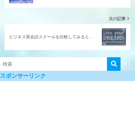
次の記事
ビジネス英会話スクールを比較してみると…
スポンサーリンク