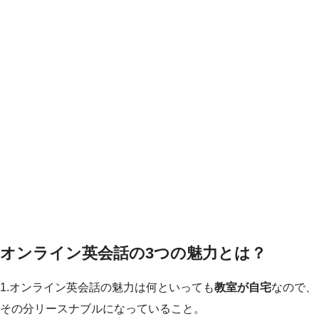
オンライン英会話の3つの魅力とは？
1.オンライン英会話の魅力は何といっても
教室が自宅
なので、
その分リースナブルになっていること。