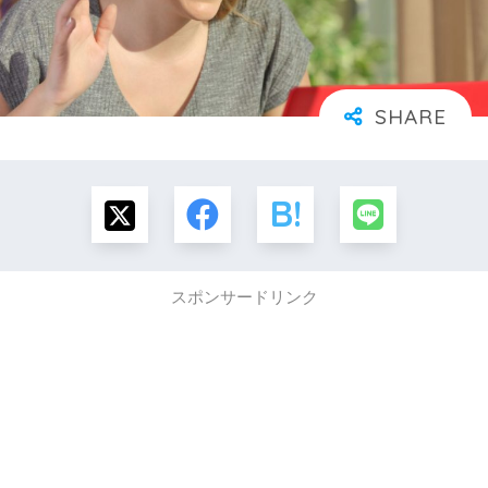
スポンサードリンク