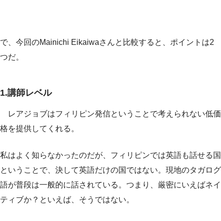
で、今回のMainichi Eikaiwaさんと比較すると、ポイントは2
つだ。
1.講師レベル
レアジョブはフィリピン発信ということで考えられない低価
格を提供してくれる。
私はよく知らなかったのだが、フィリピンでは英語も話せる国
ということで、決して英語だけの国ではない。現地のタガログ
語が普段は一般的に話されている。つまり、厳密にいえばネイ
ティブか？といえば、そうではない。