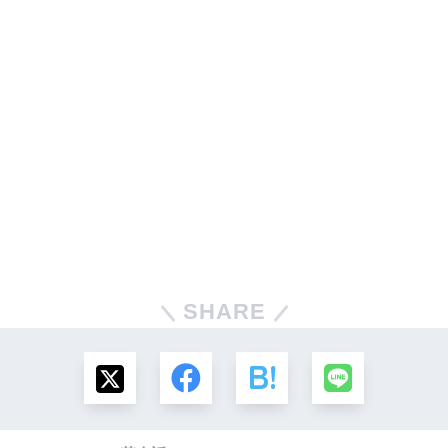
SHARE