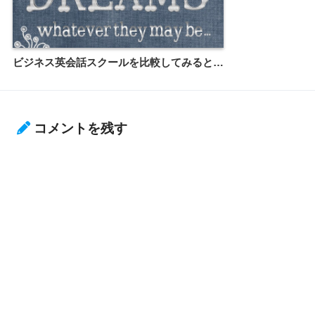
ビジネス英会話スクールを比較してみると…
コメントを残す