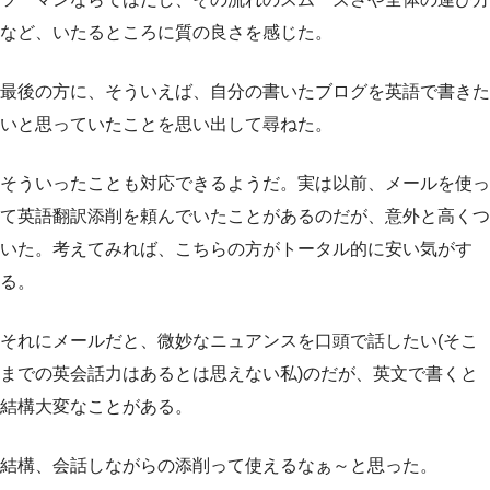
など、いたるところに質の良さを感じた。
最後の方に、そういえば、自分の書いたブログを英語で書きた
いと思っていたことを思い出して尋ねた。
そういったことも対応できるようだ。実は以前、メールを使っ
て英語翻訳添削を頼んでいたことがあるのだが、意外と高くつ
いた。考えてみれば、こちらの方がトータル的に安い気がす
る。
それにメールだと、微妙なニュアンスを口頭で話したい(そこ
までの英会話力はあるとは思えない私)のだが、英文で書くと
結構大変なことがある。
結構、会話しながらの添削って使えるなぁ～と思った。