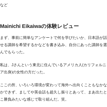
など
Mainichi Eikaiwaの体験レビュー
まず、事前に簡単なアンケートで何を学びたいか、日本語が話
せる講師を希望するかなどを書き込み、自分にあった講師を選
んでもらった。
私は、Jさんという東北に住んでいるアメリカ人(カリフォルニ
ア出身)の女性の方だった。
ここの所、いろいろ環境が変わって海外へ出向くこともなかな
かできず、ましてや英会話も超久し振りとあって、まあ出たと
こ勝負みたいな感じで取り組んだ。笑。