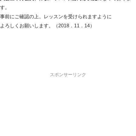
す。
事前にご確認の上、レッスンを受けられますように
よろしくお願いします。（2018．11．14）
スポンサーリンク