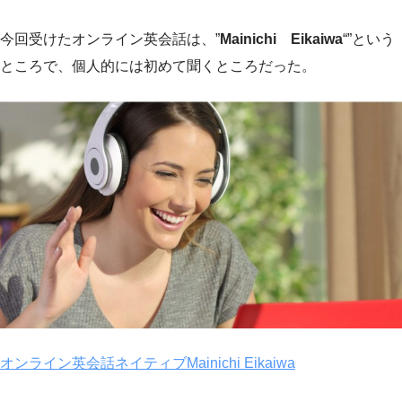
今回受けたオンライン英会話は、”
Mainichi Eikaiwa
“”という
ところで、個人的には初めて聞くところだった。
オンライン英会話ネイティブMainichi Eikaiwa