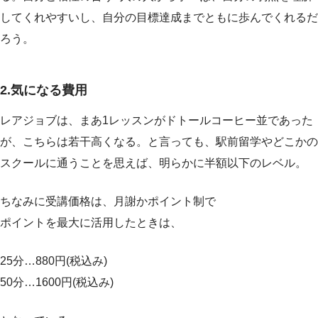
してくれやすいし、自分の目標達成までともに歩んでくれるだ
ろう。
2.気になる費用
レアジョブは、まあ1レッスンがドトールコーヒー並であった
が、こちらは若干高くなる。と言っても、駅前留学やどこかの
スクールに通うことを思えば、明らかに半額以下のレベル。
ちなみに受講価格は、月謝かポイント制で
ポイントを最大に活用したときは、
25分…880円(税込み)
50分…1600円(税込み)