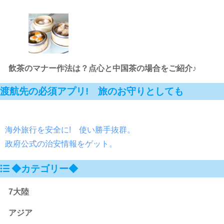
飲茶のマナー作法は？点心と中国茶の場合をご紹介♪
渡航先の必須アプリ! 旅のお守りとしても
海外旅行を安全に! 使い勝手抜群。
政府公式の治安情報をゲット。
◆カテゴリー◆
7大陸
アジア