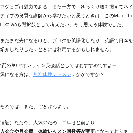
アジョブは魅力である。また一方で、ゆっくり腰を据えてネイ
ティブの良質な講師から学びたいと思うときは、このMainichi
Eikaiwaも選択肢として考えたい。そう思える体験でした。
まだまだ先になるけど、ブログを英語化したり、英語で日本を
紹介したりしたいときには利用するかもしれません。
”質の良い”オンライン英会話としてはおすすめですよ～。
気になる方は、
無料体験レッスン
いかがですか？
それでは、また、ごきげんよう。
追記）ただ今、人気のため、半年ほど前より、
入会金や月会費、体験レッスン回数等が変更
になっておりま