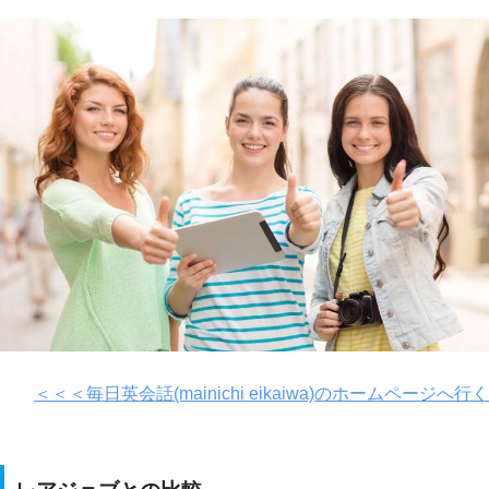
＜＜＜毎日英会話(mainichi eikaiwa)のホームページへ行く